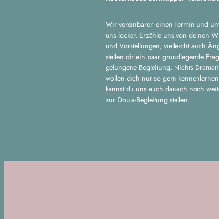
Wir vereinbaren einen Termin und unt
uns locker. Erzähle uns von deinen 
und Vorstellungen, vielleicht auch Än
stellen dir ein paar grundlegende Frag
gelungene Begleitung. Nichts Dramati
wollen dich nur so gern kennenlernen
kannst du uns auch danach noch weit
zur Doula-Begleitung stellen.