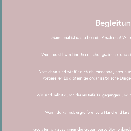
Begleitun
Manchmal ist das Leben ein Arschloch! Wir 
Wenn es still wird im Untersuchungszimmer und sic
Aber dann sind wir für dich da: emotional, aber auc
vorbereitet. Es gibt einige organisatorische Din
Wir sind selbst durch dieses tiefe Tal gegangen und
Wenn du kannst, ergreife unsere Hand und lass
Gestalten wir zusammen die Geburt eures Sternenkin