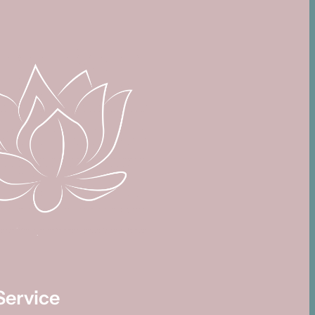
Service