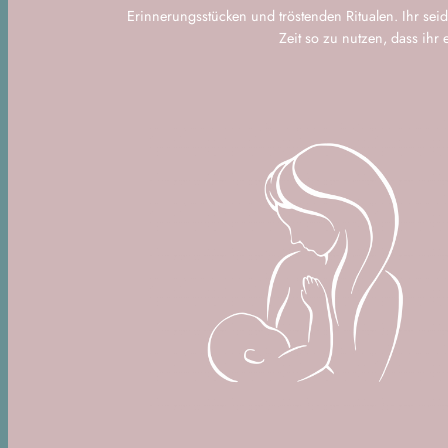
Erinnerungsstücken und tröstenden Ritualen. Ihr sei
Zeit so zu nutzen, dass ihr