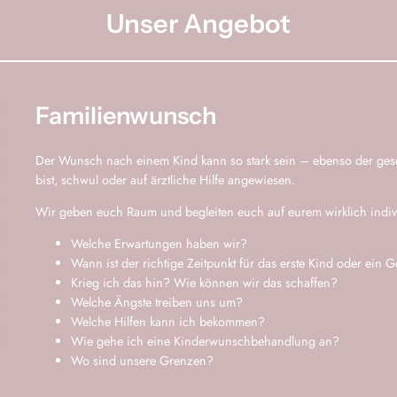
Unser Angebot
Familienwunsch
Der Wunsch nach einem Kind kann so stark sein – ebenso der gese
bist, schwul oder auf ärztliche Hilfe angewiesen.
Wir geben euch Raum und begleiten euch auf eurem wirklich indiv
Welche Erwartungen haben wir?
Wann ist der richtige Zeitpunkt für das erste Kind oder ein
Krieg ich das hin? Wie können wir das schaffen?
Welche Ängste treiben uns um?
Welche Hilfen kann ich bekommen?
Wie gehe ich eine Kinderwunschbehandlung an?
Wo sind unsere Grenzen?