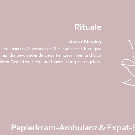
Rituale
Mother Blessing
ine Reise ins Muttersein im Mittelpunkt steht. Eine gute
en auf die bevorstehende Geburt einzustimmen und dich
sitiven Gedanken, Liebe und Unterstützung zu umgeben.
Papierkram-Ambulanz & Expat-